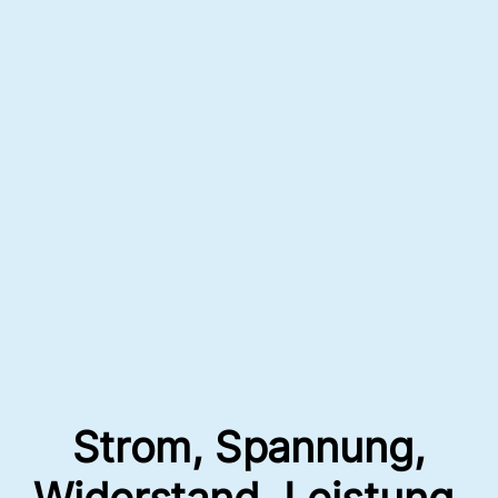
Strom, Spannung,
Widerstand, Leistung,