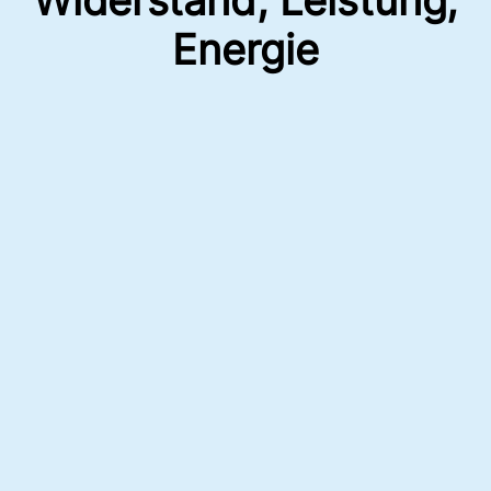
Energie