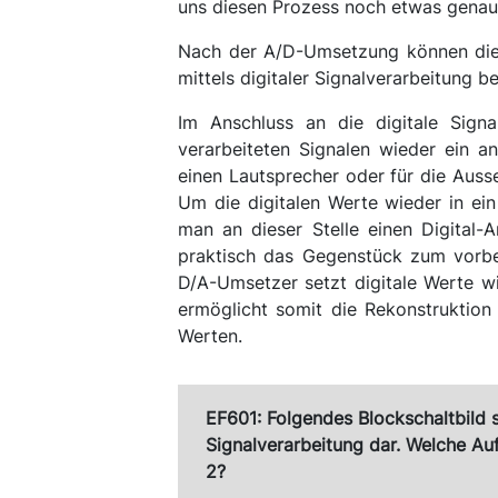
uns diesen Prozess noch etwas genau
Nach der A/D-Umsetzung können die 
mittels digitaler Signalverarbeitung b
Im Anschluss an die digitale Signa
verarbeiteten Signalen wieder ein an
einen Lautsprecher oder für die Aus
Um die digitalen Werte wieder in ein
man an dieser Stelle einen Digital-
praktisch das Gegenstück zum vorbe
D/A-Umsetzer setzt digitale Werte 
ermöglicht somit die Rekonstruktion 
Werten.
EF601: Folgendes Blockschaltbild st
Signalverarbeitung dar. Welche Au
2?