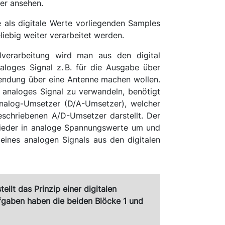
er ansehen.
als digitale Werte vorliegenden Samples
eliebig weiter verarbeitet werden.
lverarbeitung wird man aus den digital
aloges Signal z. B. für die Ausgabe über
sendung über eine Antenne machen wollen.
 analoges Signal zu verwandeln, benötigt
Analog-Umsetzer (D/A-Umsetzer), welcher
schriebenen A/D-Umsetzer darstellt. Der
wieder in analoge Spannungswerte um und
eines analogen Signals aus den digitalen
ellt das Prinzip einer digitalen
fgaben haben die beiden Blöcke 1 und