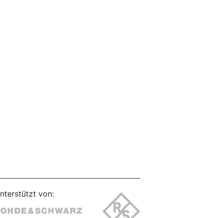
nterstützt von: