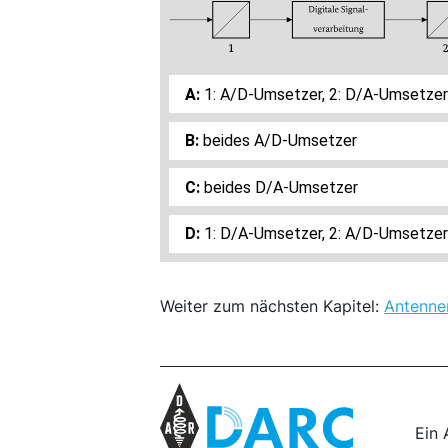
1: A/D-Umsetzer, 2: D/A-Umsetzer
beides A/D-Umsetzer
beides D/A-Umsetzer
1: D/A-Umsetzer, 2: A/D-Umsetzer
Weiter zum nächsten Kapitel:
Antenne
Ein 