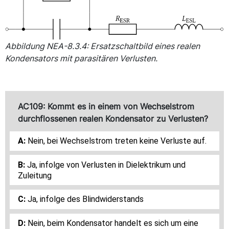
Abbildung NEA-8.3.4: Ersatzschaltbild eines realen
Kondensators mit parasitären Verlusten.
AC109: Kommt es in einem von Wechselstrom
durchflossenen realen Kondensator zu Verlusten?
Nein, bei Wechselstrom treten keine Verluste auf.
Ja, infolge von Verlusten in Dielektrikum und
Zuleitung
Ja, infolge des Blindwiderstands
Nein, beim Kondensator handelt es sich um eine