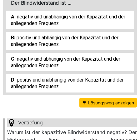
Der Blindwiderstand ist ...
negativ und unabhängig von der Kapazität und der
anliegenden Frequenz.
positiv und abhängig von der Kapazität und der
anliegenden Frequenz.
negativ und abhängig von der Kapazität und der
anliegenden Frequenz.
positiv und unabhängig von der Kapazität und der
anliegenden Frequenz.
Lösungsweg anzeigen
Warum ist der kapazitive Blindwiderstand negativ? Der
Hintergrund liegt in der komplexen