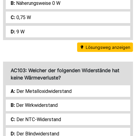
Näherungsweise 0 W
0,75 W
9 W
Lösungsweg anzeigen
AC103: Welcher der folgenden Widerstände hat
keine Wärmeverluste?
Der Metalloxidwiderstand
Der Wirkwiderstand
Der NTC-Widerstand
Der Blindwiderstand