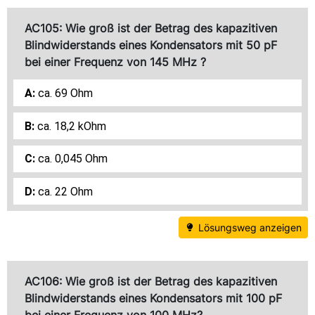
AC105: Wie groß ist der Betrag des kapazitiven
Blindwiderstands eines Kondensators mit 50 pF
bei einer Frequenz von 145 MHz ?
ca. 69 Ohm
ca. 18,2 kOhm
ca. 0,045 Ohm
ca. 22 Ohm
Lösungsweg anzeigen
AC106: Wie groß ist der Betrag des kapazitiven
Blindwiderstands eines Kondensators mit 100 pF