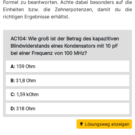
Formel zu beantworten. Achte dabei besonders auf die
Einheiten bzw. die Zehnerpotenzen, damit du die
richtigen Ergebnisse erhältst.
AC104: Wie groß ist der Betrag des kapazitiven
Blindwiderstands eines Kondensators mit 10 pF
bei einer Frequenz von 100 MHz?
159 Ohm
31,8 Ohm
1,59 kOhm
318 Ohm
Lösungsweg anzeigen