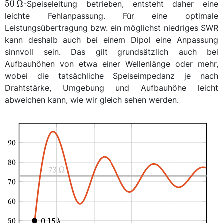
50
Ω
-Speiseleitung betrieben, entsteht daher eine
leichte Fehlanpassung. Für eine optimale
Leistungsübertragung bzw. ein möglichst niedriges SWR
kann deshalb auch bei einem Dipol eine Anpassung
sinnvoll sein. Das gilt grundsätzlich auch bei
Aufbauhöhen von etwa einer Wellenlänge oder mehr,
wobei die tatsächliche Speiseimpedanz je nach
Drahtstärke, Umgebung und Aufbauhöhe leicht
abweichen kann, wie wir gleich sehen werden.