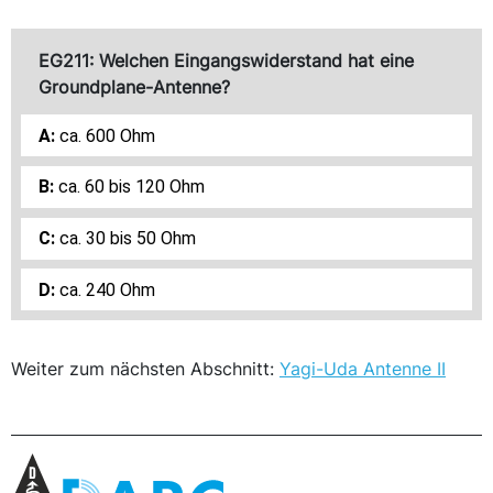
EG211: Welchen Eingangswiderstand hat eine
Groundplane-Antenne?
ca. 600 Ohm
ca. 60 bis 120 Ohm
ca. 30 bis 50 Ohm
ca. 240 Ohm
Weiter zum nächsten Abschnitt:
Yagi-Uda Antenne II