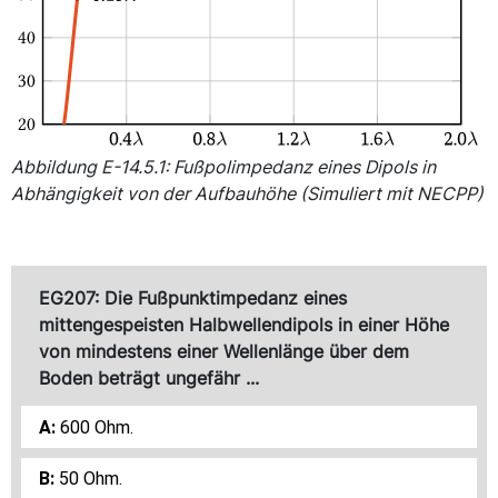
Abbildung E-14.5.1: Fußpolimpedanz eines Dipols in
Abhängigkeit von der Aufbauhöhe (Simuliert mit NECPP)
EG207: Die Fußpunktimpedanz eines
mittengespeisten Halbwellendipols in einer Höhe
von mindestens einer Wellenlänge über dem
Boden beträgt ungefähr ...
600 Ohm.
50 Ohm.