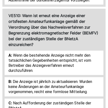
Außenstelle der Bundesnetzagentur vorzulegen.
VE510: Wann ist erneut eine Anzeige einer
ortsfesten Amateurfunkanlage gemäß der
Verordnung über das Nachweisverfahren zur
Begrenzung elektromagnetischer Felder (BEMFV)
bei der zuständigen Stelle der BNetzA
einzureichen?
Wenn die bestehende Anzeige nicht mehr den
tatsächlichen Gegebenheiten entspricht, ist vom
Betreiber das Anzeigeverfahren erneut
durchzuführen.
Die Anzeige ist jährlich zu aktualisieren. Wurden
keine Änderungen an der Amateurfunkanlage
vorgenommen, reicht eine formlose Mitteilung.
Nach Aufforderung der zuständigen Stelle der