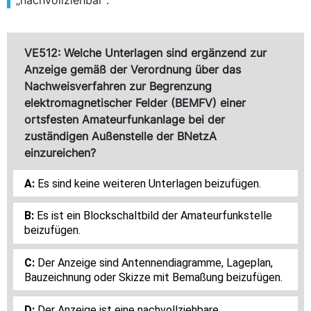
VE512: Welche Unterlagen sind ergänzend zur
Anzeige gemäß der Verordnung über das
Nachweisverfahren zur Begrenzung
elektromagnetischer Felder (BEMFV) einer
ortsfesten Amateurfunkanlage bei der
zuständigen Außenstelle der BNetzA
einzureichen?
Es sind keine weiteren Unterlagen beizufügen.
Es ist ein Blockschaltbild der Amateurfunkstelle
beizufügen.
Der Anzeige sind Antennendiagramme, Lageplan,
Bauzeichnung oder Skizze mit Bemaßung beizufügen.
Der Anzeige ist eine nachvollziehbare