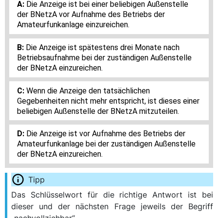
Die Anzeige ist bei einer beliebigen Außenstelle
der BNetzA vor Aufnahme des Betriebs der
Amateurfunkanlage einzureichen.
Die Anzeige ist spätestens drei Monate nach
Betriebsaufnahme bei der zuständigen Außenstelle
der BNetzA einzureichen.
Wenn die Anzeige den tatsächlichen
Gegebenheiten nicht mehr entspricht, ist dieses einer
beliebigen Außenstelle der BNetzA mitzuteilen.
Die Anzeige ist vor Aufnahme des Betriebs der
Amateurfunkanlage bei der zuständigen Außenstelle
der BNetzA einzureichen.
Das Schlüsselwort für die richtige Antwort ist bei
dieser und der nächsten Frage jeweils der Begriff
„nachvollziehbar“.