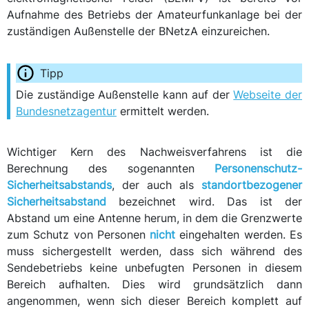
Aufnahme des Betriebs der Amateurfunkanlage bei der
zuständigen Außenstelle der BNetzA einzureichen.
Die zuständige Außenstelle kann auf der
Webseite der
Bundesnetzagentur
ermittelt werden.
Wichtiger Kern des Nachweisverfahrens ist die
Berechnung des sogenannten
Personenschutz-
Sicherheitsabstands
, der auch als
standortbezogener
Sicherheitsabstand
bezeichnet wird. Das ist der
Abstand um eine Antenne herum, in dem die Grenzwerte
zum Schutz von Personen
nicht
eingehalten werden. Es
muss sichergestellt werden, dass sich während des
Sendebetriebs keine unbefugten Personen in diesem
Bereich aufhalten. Dies wird grundsätzlich dann
angenommen, wenn sich dieser Bereich komplett auf