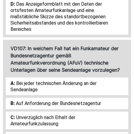
Das Anzeigeformblatt mit den Daten der
ortsfesten Amateurfunkanlage und eine
maßstäbliche Skizze des standortbezogenen
Sicherheitsabstandes und des kontrollierbaren
Bereiches
VD107: In welchem Fall hat ein Funkamateur der
Bundesnetzagentur gemäß
Amateurfunkverordnung (AFuV) technische
Unterlagen über seine Sendeanlage vorzulegen?
Bei jeder technischen Änderung an der
Sendeanlage
Auf Anforderung der Bundesnetzagentur
Unverzüglich nach Erhalt der
Amateurfunkzulassung