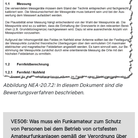
Abbildung NEA-20.7.2: In diesem Dokument sind die
Bewertungsverfahren beschrieben.
VE506: Was muss ein Funkamateur zum Schutz
von Personen bei dem Betrieb von ortsfesten
Amateurfunkanlagen gemäß der Verordnung über