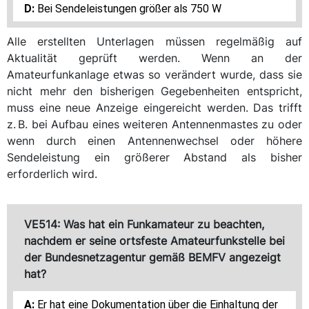
Bei Sendeleistungen größer als 750 W
Alle erstellten Unterlagen müssen regelmäßig auf
Aktualität geprüft werden. Wenn an der
Amateurfunkanlage etwas so verändert wurde, dass sie
nicht mehr den bisherigen Gegebenheiten entspricht,
muss eine neue Anzeige eingereicht werden. Das trifft
z. B. bei Aufbau eines weiteren Antennenmastes zu oder
wenn durch einen Antennenwechsel oder höhere
Sendeleistung ein größerer Abstand als bisher
erforderlich wird.
VE514: Was hat ein Funkamateur zu beachten,
nachdem er seine ortsfeste Amateurfunkstelle bei
der Bundesnetzagentur gemäß BEMFV angezeigt
hat?
Er hat eine Dokumentation über die Einhaltung der