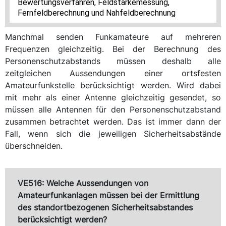
Bewertungsverfahren, Feldstärkemessung,
Fernfeldberechnung und Nahfeldberechnung
Manchmal senden Funkamateure auf mehreren
Frequenzen gleichzeitig. Bei der Berechnung des
Personenschutzabstands müssen deshalb alle
zeitgleichen Aussendungen einer ortsfesten
Amateurfunkstelle berücksichtigt werden. Wird dabei
mit mehr als einer Antenne gleichzeitig gesendet, so
müssen alle Antennen für den Personenschutzabstand
zusammen betrachtet werden. Das ist immer dann der
Fall, wenn sich die jeweiligen Sicherheitsabstände
überschneiden.
VE516: Welche Aussendungen von
Amateurfunkanlagen müssen bei der Ermittlung
des standortbezogenen Sicherheitsabstandes
berücksichtigt werden?