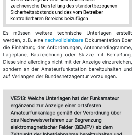
zeichnerische Darstellung des standortbezogenen
Sicherheitsabstands und des vom Betreiber
kontrollierbaren Bereichs beizufügen.
Es müssen weitere technische Unterlagen erstellt
werden, z. B. eine
nachvollziehbare
Dokumentation über
die Einhaltung der Anforderungen, Antennendiagramme,
Lagepläne, Bauzeichnung oder Skizze mit Bemaßung.
Diese sind allerdings nicht mit der Anzeige einzureichen,
sondern an der Amateurfunkstation bereitzuhalten und
auf Verlangen der Bundesnetzagentur vorzulegen.
VE513: Welche Unterlagen hat der Funkamateur
ergänzend zur Anzeige einer ortsfesten
Amateurfunkanlage gemäß der Verordnung über
das Nachweisverfahren zur Begrenzung
elektromagnetischer Felder (BEMFV) ab dem
Zeitpunkt der Inbetriebnahme bereitzuhalten und