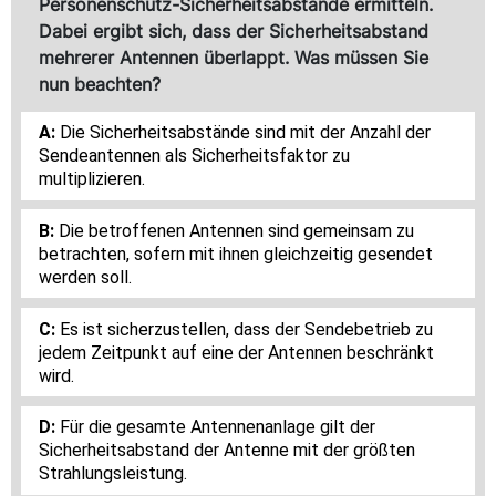
Personenschutz-Sicherheitsabstände ermitteln.
Dabei ergibt sich, dass der Sicherheitsabstand
mehrerer Antennen überlappt. Was müssen Sie
nun beachten?
Die Sicherheitsabstände sind mit der Anzahl der
Sendeantennen als Sicherheitsfaktor zu
multiplizieren.
Die betroffenen Antennen sind gemeinsam zu
betrachten, sofern mit ihnen gleichzeitig gesendet
werden soll.
Es ist sicherzustellen, dass der Sendebetrieb zu
jedem Zeitpunkt auf eine der Antennen beschränkt
wird.
Für die gesamte Antennenanlage gilt der
Sicherheitsabstand der Antenne mit der größten
Strahlungsleistung.