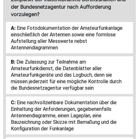
der Bundesnetzagentur nach Aufforderung
vorzulegen?
Eine Fotodokumentation der Amateurfunkanlage
einschließlich der Antennen sowie eine formlose
Aufstellung aller Messwerte nebst
Antennendiagrammen
Die Zulassung zur Teilnahme am
Amateurfunkdienst, die Datenblätter aller
Amateurfunkgeräte und das Logbuch, denn sie
müssen jederzeit für eine mögliche Kontrolle durch
die Bundesnetzagentur verfügbar sein
Eine nachvollziehbare Dokumentation über die
Einhaltung der Anforderungen, gegebenenfalls
Antennendiagramme, einen Lageplan, eine
Bauzeichnung oder Skizze mit Bemaßung und die
Konfiguration der Funkanlage