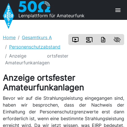
Lernplattform für Amateurfunk
Home
Gesamtkurs A
Personenschutzabstand
Anzeige ortsfester
Amateurfunkanlagen
Anzeige ortsfester
Amateurfunkanlagen
Bevor wir auf die Strahlungsleistung eingegangen sind,
haben wir besprochen, dass der Nachweis der
Einhaltung der Personenschutzgrenzwerte erst dann
erforderlich ist, wenn eine bestimmte Strahlungsleistung
erreicht wird. Da wir jetzt wissen, was EIRP bedeutet,