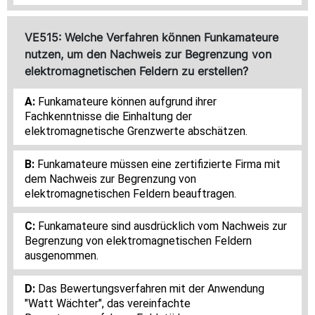
VE515: Welche Verfahren können Funkamateure
nutzen, um den Nachweis zur Begrenzung von
elektromagnetischen Feldern zu erstellen?
Funkamateure können aufgrund ihrer
Fachkenntnisse die Einhaltung der
elektromagnetische Grenzwerte abschätzen.
Funkamateure müssen eine zertifizierte Firma mit
dem Nachweis zur Begrenzung von
elektromagnetischen Feldern beauftragen.
Funkamateure sind ausdrücklich vom Nachweis zur
Begrenzung von elektromagnetischen Feldern
ausgenommen.
Das Bewertungsverfahren mit der Anwendung
"Watt Wächter", das vereinfachte