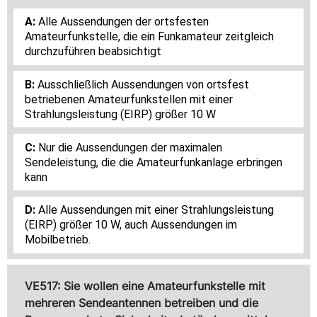
Alle Aussendungen der ortsfesten
Amateurfunkstelle, die ein Funkamateur zeitgleich
durchzuführen beabsichtigt
Ausschließlich Aussendungen von ortsfest
betriebenen Amateurfunkstellen mit einer
Strahlungsleistung (EIRP) größer 10 W
Nur die Aussendungen der maximalen
Sendeleistung, die die Amateurfunkanlage erbringen
kann
Alle Aussendungen mit einer Strahlungsleistung
(EIRP) größer 10 W, auch Aussendungen im
Mobilbetrieb.
VE517: Sie wollen eine Amateurfunkstelle mit
mehreren Sendeantennen betreiben und die