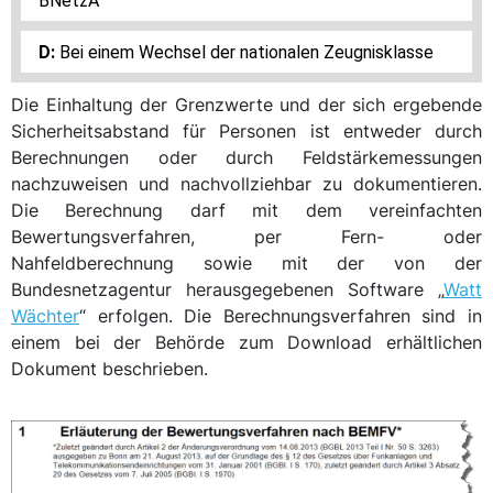
BNetzA
Bei einem Wechsel der nationalen Zeugnisklasse
Die Einhaltung der Grenzwerte und der sich ergebende
Sicherheitsabstand für Personen ist entweder durch
Berechnungen oder durch Feldstärkemessungen
nachzuweisen und nachvollziehbar zu dokumentieren.
Die Berechnung darf mit dem vereinfachten
Bewertungsverfahren, per Fern- oder
Nahfeldberechnung sowie mit der von der
Bundesnetzagentur herausgegebenen Software „
Watt
Wächter
“ erfolgen. Die Berechnungsverfahren sind in
einem bei der Behörde zum Download erhältlichen
Dokument beschrieben.