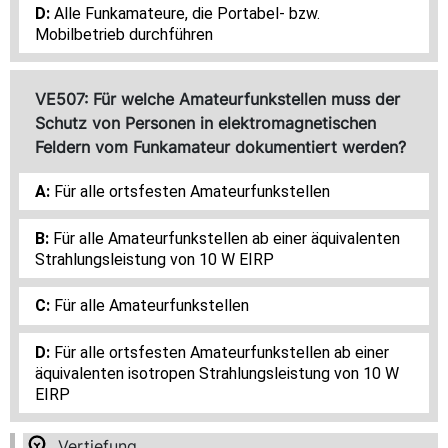
Alle Funkamateure, die Portabel- bzw.
Mobilbetrieb durchführen
VE507: Für welche Amateurfunkstellen muss der
Schutz von Personen in elektromagnetischen
Feldern vom Funkamateur dokumentiert werden?
Für alle ortsfesten Amateurfunkstellen
Für alle Amateurfunkstellen ab einer äquivalenten
Strahlungsleistung von 10 W EIRP
Für alle Amateurfunkstellen
Für alle ortsfesten Amateurfunkstellen ab einer
äquivalenten isotropen Strahlungsleistung von 10 W
EIRP