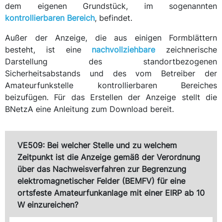
dem eigenen Grundstück, im sogenannten
kontrollierbaren Bereich
, befindet.
Außer der Anzeige, die aus einigen Formblättern
besteht, ist eine
nachvollziehbare
zeichnerische
Darstellung des standortbezogenen
Sicherheitsabstands und des vom Betreiber der
Amateurfunkstelle kontrollierbaren Bereiches
beizufügen. Für das Erstellen der Anzeige stellt die
BNetzA eine Anleitung zum Download bereit.
VE509: Bei welcher Stelle und zu welchem
Zeitpunkt ist die Anzeige gemäß der Verordnung
über das Nachweisverfahren zur Begrenzung
elektromagnetischer Felder (BEMFV) für eine
ortsfeste Amateurfunkanlage mit einer EIRP ab 10
W einzureichen?