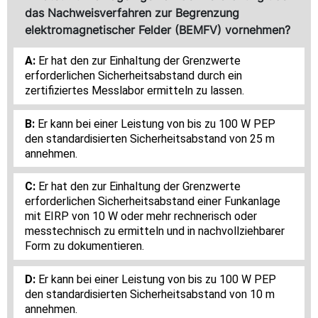
das Nachweisverfahren zur Begrenzung
elektromagnetischer Felder (BEMFV) vornehmen?
Er hat den zur Einhaltung der Grenzwerte
erforderlichen Sicherheitsabstand durch ein
zertifiziertes Messlabor ermitteln zu lassen.
Er kann bei einer Leistung von bis zu 100 W PEP
den standardisierten Sicherheitsabstand von 25 m
annehmen.
Er hat den zur Einhaltung der Grenzwerte
erforderlichen Sicherheitsabstand einer Funkanlage
mit EIRP von 10 W oder mehr rechnerisch oder
messtechnisch zu ermitteln und in nachvollziehbarer
Form zu dokumentieren.
Er kann bei einer Leistung von bis zu 100 W PEP
den standardisierten Sicherheitsabstand von 10 m
annehmen.