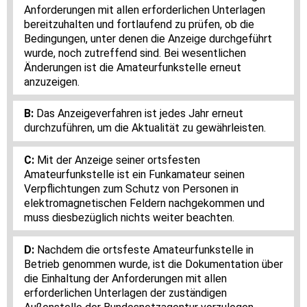
Anforderungen mit allen erforderlichen Unterlagen
bereitzuhalten und fortlaufend zu prüfen, ob die
Bedingungen, unter denen die Anzeige durchgeführt
wurde, noch zutreffend sind. Bei wesentlichen
Änderungen ist die Amateurfunkstelle erneut
anzuzeigen.
Das Anzeigeverfahren ist jedes Jahr erneut
durchzuführen, um die Aktualität zu gewährleisten.
Mit der Anzeige seiner ortsfesten
Amateurfunkstelle ist ein Funkamateur seinen
Verpflichtungen zum Schutz von Personen in
elektromagnetischen Feldern nachgekommen und
muss diesbezüglich nichts weiter beachten.
Nachdem die ortsfeste Amateurfunkstelle in
Betrieb genommen wurde, ist die Dokumentation über
die Einhaltung der Anforderungen mit allen
erforderlichen Unterlagen der zuständigen