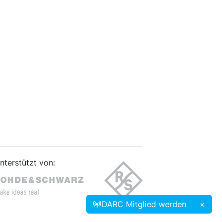
nterstützt von:
DARC Mitglied werden
×