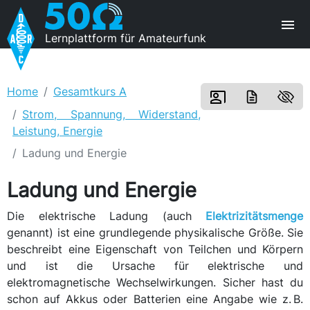
Lernplattform für Amateurfunk
Home
Gesamtkurs A
Strom, Spannung, Widerstand,
Leistung, Energie
Ladung und Energie
Ladung und Energie
Die elektrische Ladung (auch
Elektrizitätsmenge
genannt) ist eine grundlegende physikalische Größe. Sie
beschreibt eine Eigenschaft von Teilchen und Körpern
und ist die Ursache für elektrische und
elektromagnetische Wechselwirkungen. Sicher hast du
\
schon auf Akkus oder Batterien eine Angabe wie z. B.