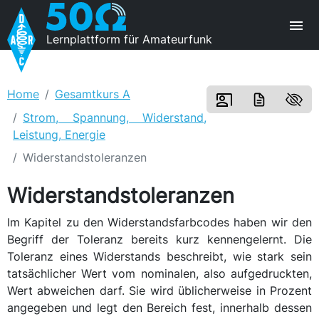
Lernplattform für Amateurfunk
Home
Gesamtkurs A
Strom, Spannung, Widerstand,
Leistung, Energie
Widerstandstoleranzen
Widerstandstoleranzen
Im Kapitel zu den Widerstandsfarbcodes haben wir den
Begriff der Toleranz bereits kurz kennengelernt. Die
Toleranz eines Widerstands beschreibt, wie stark sein
tatsächlicher Wert vom nominalen, also aufgedruckten,
Wert abweichen darf. Sie wird üblicherweise in Prozent
angegeben und legt den Bereich fest, innerhalb dessen