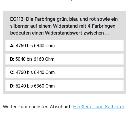
10}
{\percent}
EC113: Die Farbringe grün, blau und rot sowie ein
silberner auf einem Widerstand mit 4 Farbringen
bedeuten einen Widerstandswert zwischen ...
4760 bis 6840 Ohm.
5040 bis 6160 Ohm.
4760 bis 6440 Ohm.
5240 bis 6360 Ohm.
Weiter zum nächsten Abschnitt:
Heißleiter und Kaltleiter