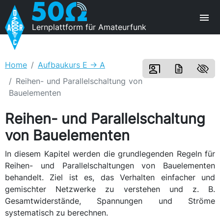
Lernplattform für Amateurfunk
Home
Aufbaukurs E -> A
Reihen- und Parallelschaltung von
Bauelementen
Reihen- und Parallelschaltung
von Bauelementen
In diesem Kapitel werden die grundlegenden Regeln für
Reihen- und Parallelschaltungen von Bauelementen
behandelt. Ziel ist es, das Verhalten einfacher und
gemischter Netzwerke zu verstehen und z. B.
Gesamtwiderstände, Spannungen und Ströme
systematisch zu berechnen.