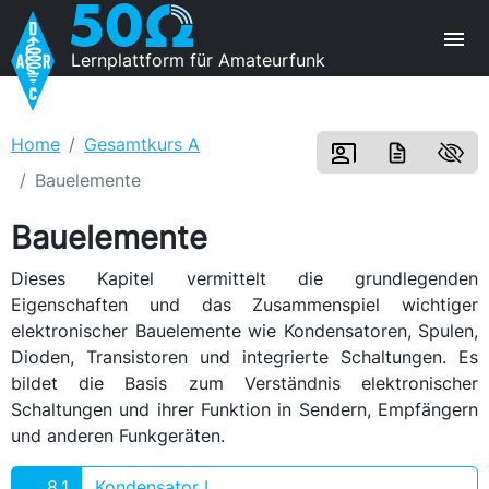
Lernplattform für Amateurfunk
Home
Gesamtkurs A
Bauelemente
Bauelemente
Dieses Kapitel vermittelt die grundlegenden
Eigenschaften und das Zusammenspiel wichtiger
elektronischer Bauelemente wie Kondensatoren, Spulen,
Dioden, Transistoren und integrierte Schaltungen. Es
bildet die Basis zum Verständnis elektronischer
Schaltungen und ihrer Funktion in Sendern, Empfängern
und anderen Funkgeräten.
8.1
Kondensator I